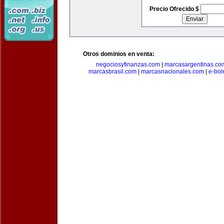
Precio Ofrecido $
Otros dominios en venta:
negociosyfinanzas.com
|
marcasargentinas.co
marcasbrasil.com
|
marcasnacionales.com
|
e-bol